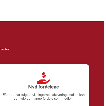
denfor:
Nyd fordelene
Efter du har fulgt anvisningerne i aktiveringsmailen kan
du nyde de mange fordele som medlem