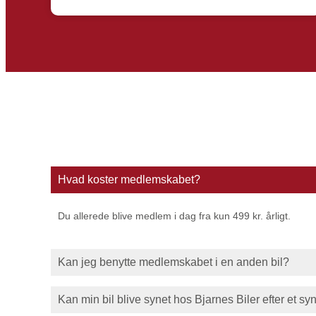
Hvad koster medlemskabet?
Du allerede blive medlem i dag fra kun 499 kr. årligt.
Kan jeg benytte medlemskabet i en anden bil?
Kan min bil blive synet hos Bjarnes Biler efter et sy