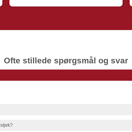
Ofte stillede spørgsmål og svar
nstjek?