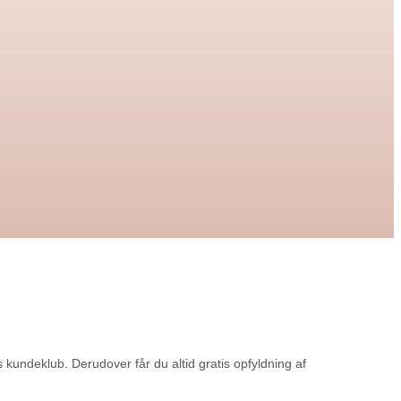
undeklub. Derudover får du altid gratis opfyldning af