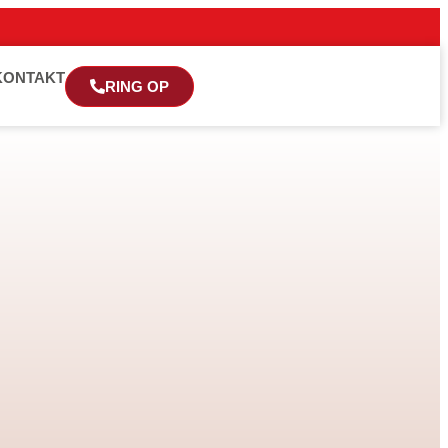
KONTAKT
RING OP