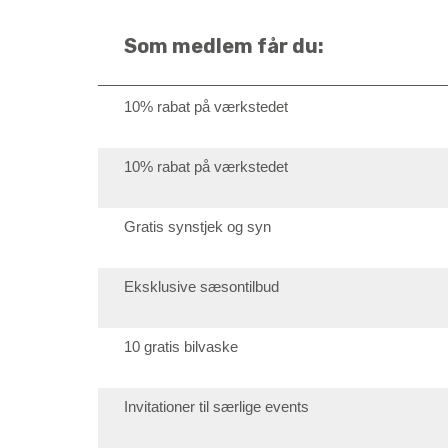
Som medlem får du:
10% rabat på værkstedet
10% rabat på værkstedet
Gratis synstjek og syn
Eksklusive sæsontilbud
10 gratis bilvaske
Invitationer til særlige events