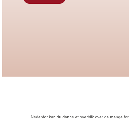
Nedenfor kan du danne et overblik over de mange ford