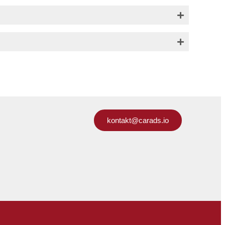
kontakt@carads.io