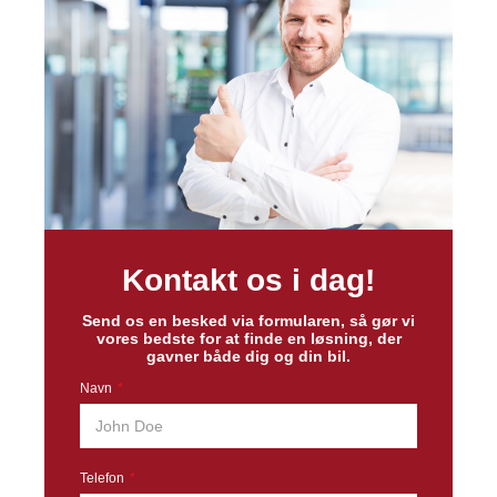
Kontakt os i dag!
Send os en besked via formularen, så gør vi
vores bedste for at finde en løsning, der
gavner både dig og din bil.
Navn
Telefon